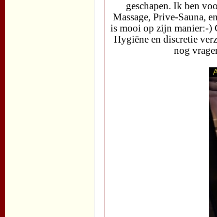
geschapen. Ik ben voo
Massage, Prive-Sauna, enz.
is mooi op zijn manier:-
Hygiëne en discretie verze
nog vrage