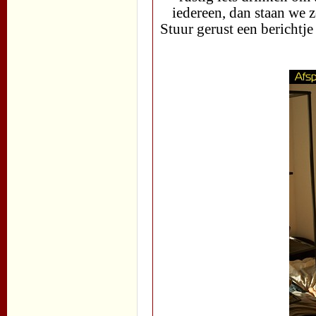
iedereen, dan staan we z
Stuur gerust een berichtje