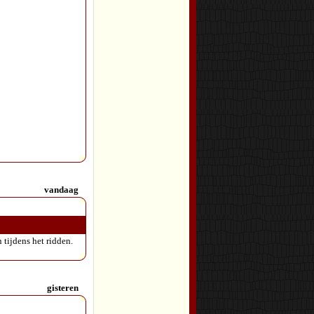
vandaag
 tijdens het ridden.
gisteren