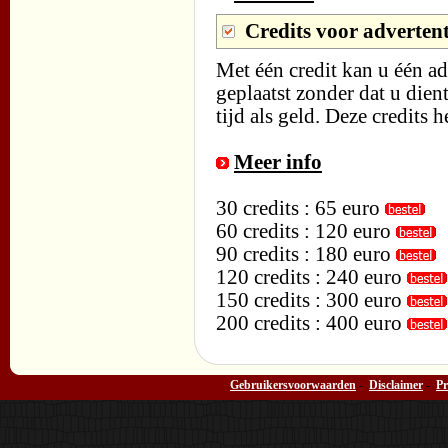
Credits voor advertent
Met één credit kan u één ad
geplaatst zonder dat u dient
tijd als geld. Deze credits
Meer info
30 credits : 65 euro
60 credits : 120 euro
90 credits : 180 euro
120 credits : 240 euro
150 credits : 300 euro
200 credits : 400 euro
Gebruikersvoorwaarden
-
Disclaimer
-
Pr