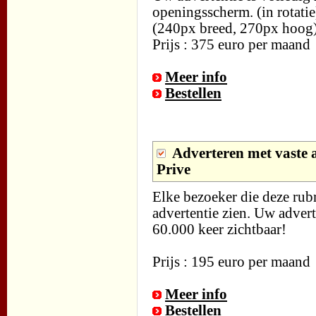
openingsscherm. (in rotatie
(240px breed, 270px hoog
Prijs : 375 euro per maand
Meer info
Bestellen
Adverteren met vaste a
Prive
Elke bezoeker die deze rub
advertentie zien. Uw advert
60.000 keer zichtbaar!
Prijs : 195 euro per maand
Meer info
Bestellen