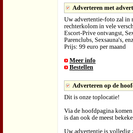
Adverteren met advert
Uw advertentie-foto zal in r
rechterkolom in vele versch
Escort-Prive ontvangst, Se
Parenclubs, Sexsauna's, enz
Prijs: 99 euro per maand
Meer info
Bestellen
Adverteren op de hoof
Dit is onze toplocatie!
Via de hoofdpagina komen 
is dan ook de meest bekeke
Uw advertentie is volledig 