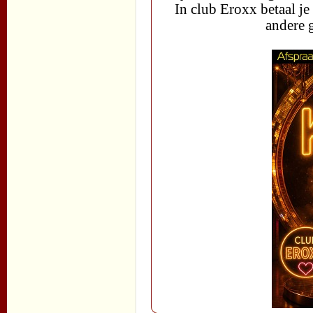
In club Eroxx betaal je
andere 