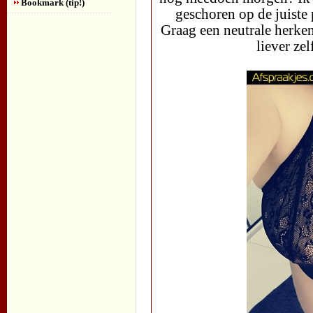
Bookmark (tip!)
geschoren op de juiste 
Graag een neutrale herken
liever ze