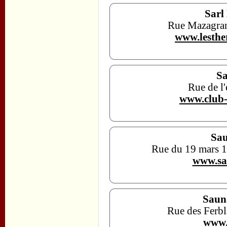
Sarl
Rue Mazagran
www.lesthe
Sa
Rue de l'
www.club-
Sau
Rue du 19 mars 
www.sa
Saun
Rue des Ferbl
www.l