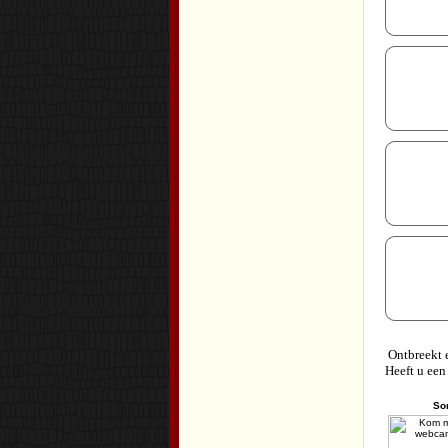
Ontbreekt e
Heeft u een